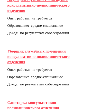
консультативно-поликлинического
отделения
Опыт работы: не требуется
Образование: средне-специальное
Доход: по результатам собеседования
Уборщик служебных помещений
консультативно-поликлинического
отделения
Опыт работы: не требуется
Образование: средне-специальное
Доход: по результатам собеседования
Санитарка консультативно-
поликлинического отделения