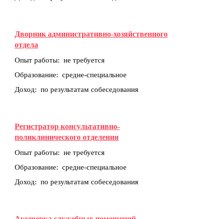
Дворник административно-хозяйственного
отдела
Опыт работы: не требуется
Образование: средне-специальное
Доход: по результатам собеседования
Регистратор консультативно-
поликлинического отделения
Опыт работы: не требуется
Образование: средне-специальное
Доход: по результатам собеседования
Акушерка служебных помещений