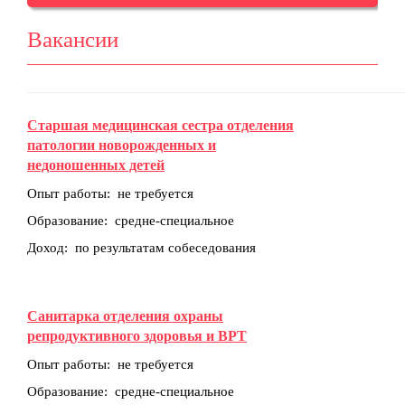
Вакансии
Старшая медицинская сестра отделения
патологии новорожденных и
недоношенных детей
Опыт работы: не требуется
Образование: средне-специальное
Доход: по результатам собеседования
Санитарка отделения охраны
репродуктивного здоровья и ВРТ
Опыт работы: не требуется
Образование: средне-специальное