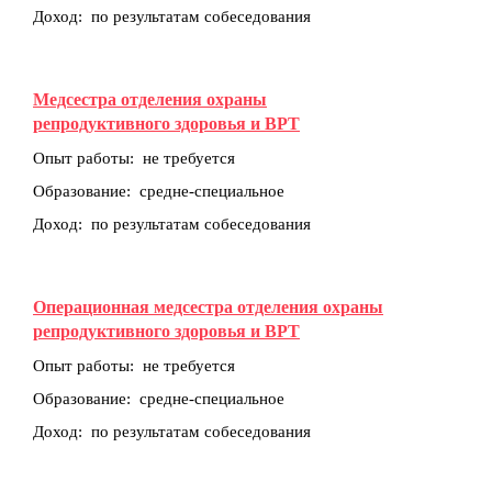
Доход: по результатам собеседования
Медсестра отделения охраны
репродуктивного здоровья и ВРТ
Опыт работы: не требуется
Образование: средне-специальное
Доход: по результатам собеседования
Операционная медсестра отделения охраны
репродуктивного здоровья и ВРТ
Опыт работы: не требуется
Образование: средне-специальное
Доход: по результатам собеседования