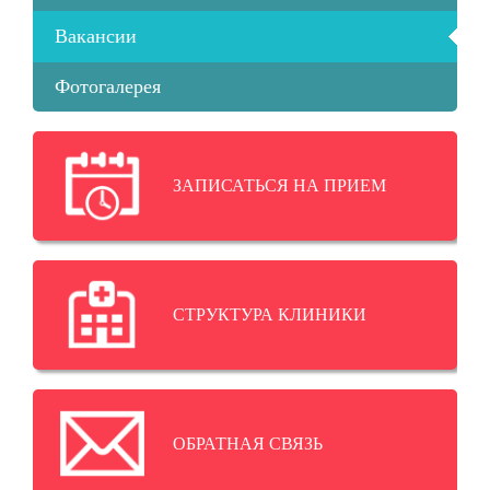
Вакансии
Фотогалерея
ЗАПИСАТЬСЯ НА ПРИЕМ
СТРУКТУРА КЛИНИКИ
ОБРАТНАЯ СВЯЗЬ