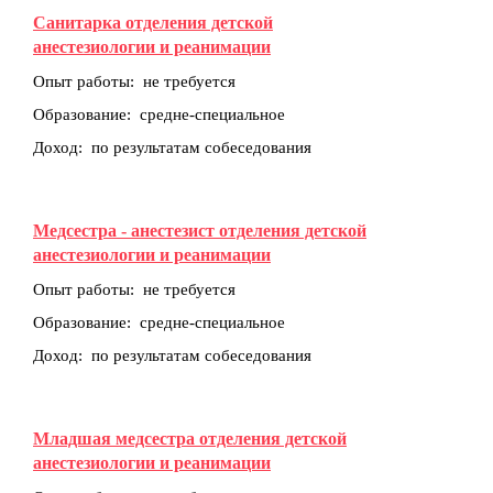
Санитарка отделения детской
анестезиологии и реанимации
Опыт работы: не требуется
Образование: средне-специальное
Доход: по результатам собеседования
Медсестра - анестезист отделения детской
анестезиологии и реанимации
Опыт работы: не требуется
Образование: средне-специальное
Доход: по результатам собеседования
Младшая медсестра отделения детской
анестезиологии и реанимации