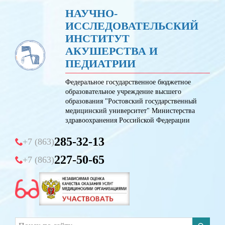
НАУЧНО-
ИССЛЕДОВАТЕЛЬСКИЙ
ИНСТИТУТ
АКУШЕРСТВА И
ПЕДИАТРИИ
Федеральное государственное бюджетное
образовательное учреждение высшего
образования "Ростовский государственный
медицинский университет" Министерства
здравоохранения Российской Федерации
285-32-13
+7 (863)
227-50-65
+7 (863)