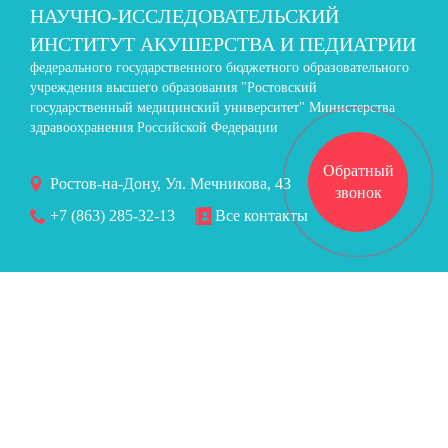
НАУЧНО-ИССЛЕДОВАТЕЛЬСКИЙ
ИНСТИТУТ АКУШЕРСТВА И ПЕДИАТРИИ
федерального государственного бюджетного образовательного
учреждения высшего образования "Ростовский
государственный медицинский университет" Министерства
здравоохранения Российской Федерации
Обратный
Ростов-на-Дону, Ул. Мечникова, 43
звонок
+7 (863) 285-32-13
Все контакты
Версия для слабовидящих
Высокая контрастность
Оттенки серого
Крупный шрифт