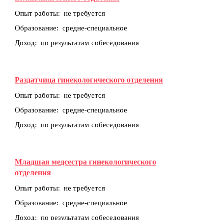
Опыт работы: не требуется
Образование: средне-специальное
Доход: по результатам собеседования
Раздатчица гинекологического отделения
Опыт работы: не требуется
Образование: средне-специальное
Доход: по результатам собеседования
Младшая медсестра гинекологического
отделения
Опыт работы: не требуется
Образование: средне-специальное
Доход: по результатам собеседования