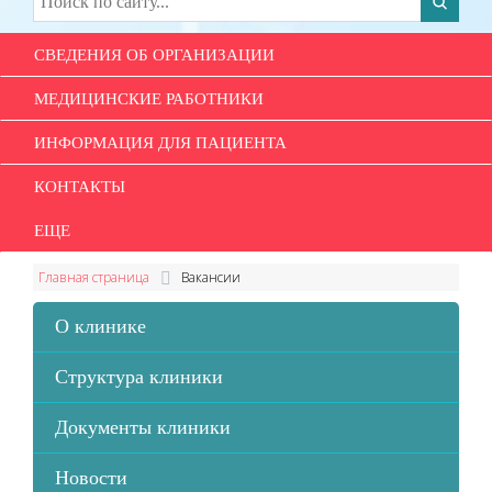
СВЕДЕНИЯ ОБ ОРГАНИЗАЦИИ
МЕДИЦИНСКИЕ РАБОТНИКИ
ИНФОРМАЦИЯ ДЛЯ ПАЦИЕНТА
КОНТАКТЫ
ЕЩЕ
Главная страница
Вакансии
О клинике
Структура клиники
Документы клиники
Новости