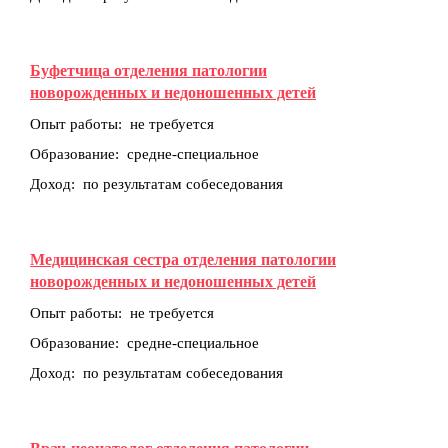
Буфетчица отделения патологии
новорожденных и недоношенных детей
Опыт работы: не требуется
Образование: средне-специальное
Доход: по результатам собеседования
Медицинская сестра отделения патологии
новорожденных и недоношенных детей
Опыт работы: не требуется
Образование: средне-специальное
Доход: по результатам собеседования