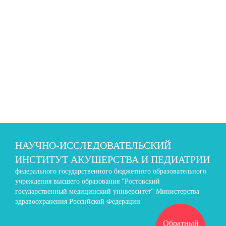
НАУЧНО-ИССЛЕДОВАТЕЛЬСКИЙ
ИНСТИТУТ АКУШЕРСТВА И ПЕДИАТРИИ
федерального государственного бюджетного образовательного
учреждения высшего образования "Ростовский
государственный медицинский университет" Министерства
здравоохранения Российской Федерации
Обратный