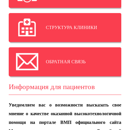
СТРУКТУРА КЛИНИКИ
ОБРАТНАЯ СВЯЗЬ
Информация для пациентов
Уведомляем вас о возможности высказать свое
мнение о качестве оказанной высокотехнологичной
помощи на портале ВМП официального сайта