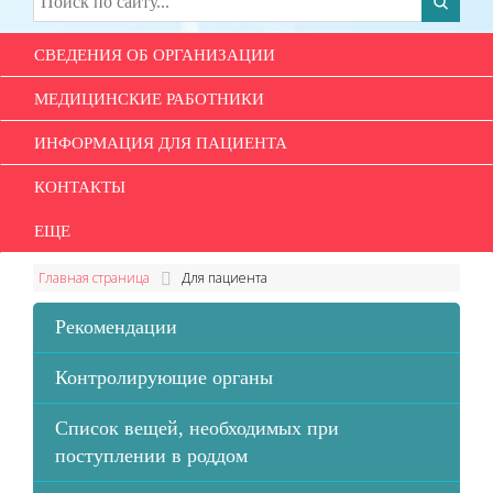
СВЕДЕНИЯ ОБ ОРГАНИЗАЦИИ
МЕДИЦИНСКИЕ РАБОТНИКИ
ИНФОРМАЦИЯ ДЛЯ ПАЦИЕНТА
КОНТАКТЫ
ЕЩЕ
Главная страница
Для пациента
Рекомендации
Контролирующие органы
Список вещей, необходимых при
поступлении в роддом