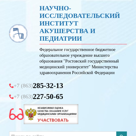
НАУЧНО-
ИССЛЕДОВАТЕЛЬСКИЙ
ИНСТИТУТ
АКУШЕРСТВА И
ПЕДИАТРИИ
Федеральное государственное бюджетное
образовательное учреждение высшего
образования "Ростовский государственный
медицинский университет" Министерства
здравоохранения Российской Федерации
285-32-13
+7 (863)
227-50-65
+7 (863)