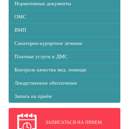
Нормативные документы
ОМС
ВМП
Санаторно-курортное лечение
Платные услуги и ДМС
Контроль качества мед. помощи
Лекарственное обеспечение
Запись на приём
ЗАПИСАТЬСЯ НА ПРИЕМ