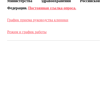
Министерства здравоохранения Российской
Федерации.
Постоянная ссылка опроса.
График приема руководства клиники
Режим и график работы