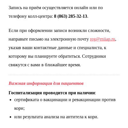
Запись на приём осуществляется онлайн или по
телефону колл-центра:
8 (863) 285-32-13
.
Если при оформлении записи возникли сложности,
направьте письмо на электронную почту
reg@rniiap.ru
,
указав ваши контактные данные и специалиста, к
которому вы планируете обратиться. Сотрудники
свяжутся с вами в ближайшее время.
Важная информация для пациентов
Госпитализация проводится при наличии
:
сертификата о вакцинации и ревакцинации против
кори;
или результата анализа на антитела к кори.