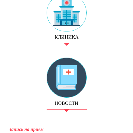
КЛИНИКА
НОВОСТИ
Запись на приём