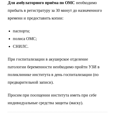
Для амбулаторного приёма по ОМС
необходимо
прибыть в регистратуру за 30 минут до назначенного
времени и предоставить копии:
паспорта;
полиса ОМС;
СНИЛС.
При госпитализации в акушерское отделение
патологии беременности необходимо пройти УЗИ в
поликлинике института в день госпитализации (по
предварительной записи).
Просим при посещении института иметь при себе
индивидуальные средства защиты (маску).