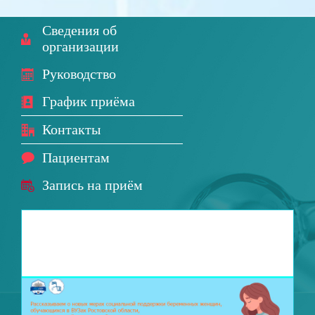
Сведения об
организации
Руководство
График приёма
Контакты
Пациентам
Запись на приём