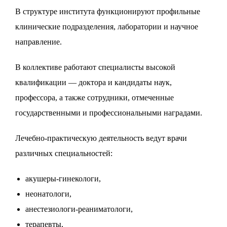
В структуре института функционируют профильные
клинические подразделения, лаборатории и научное
направление.
В коллективе работают специалисты высокой
квалификации — доктора и кандидаты наук,
профессора, а также сотрудники, отмеченные
государственными и профессиональными наградами.
Лечебно-практическую деятельность ведут врачи
различных специальностей:
акушеры-гинекологи,
неонатологи,
анестезиологи-реаниматологи,
терапевты,