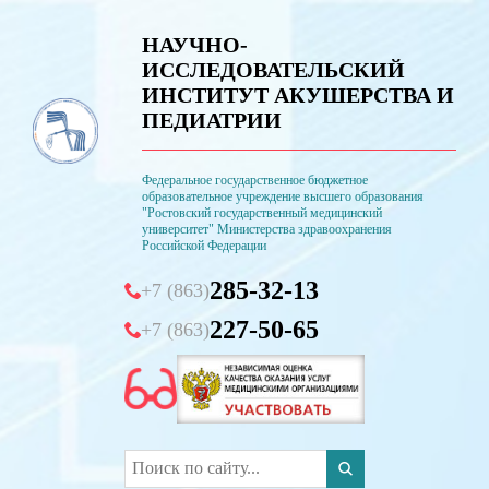
НАУЧНО-
ИССЛЕДОВАТЕЛЬСКИЙ
ИНСТИТУТ АКУШЕРСТВА И
ПЕДИАТРИИ
Федеральное государственное бюджетное
образовательное учреждение высшего образования
"Ростовский государственный медицинский
университет" Министерства здравоохранения
Российской Федерации
285-32-13
+7 (863)
227-50-65
+7 (863)