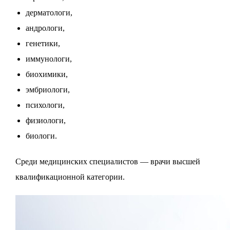
дерматологи,
андрологи,
генетики,
иммунологи,
биохимики,
эмбриологи,
психологи,
физиологи,
биологи.
Среди медицинских специалистов — врачи высшей
квалификационной категории.