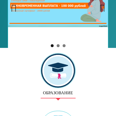
Previous
Next
ОБРАЗОВАНИЕ