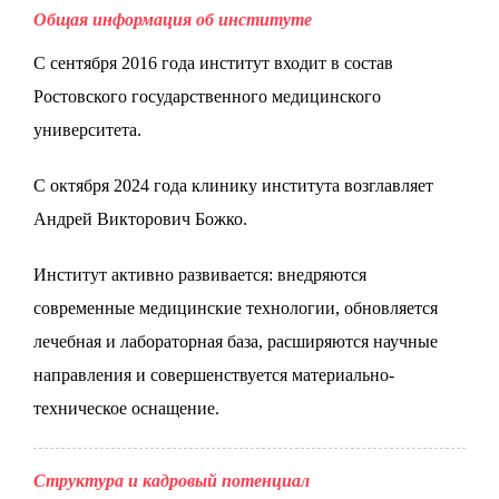
Общая информация об институте
С сентября 2016 года институт входит в состав
Ростовского государственного медицинского
университета.
С октября 2024 года клинику института возглавляет
Андрей Викторович Божко.
Институт активно развивается: внедряются
современные медицинские технологии, обновляется
лечебная и лабораторная база, расширяются научные
направления и совершенствуется материально-
техническое оснащение.
Структура и кадровый потенциал