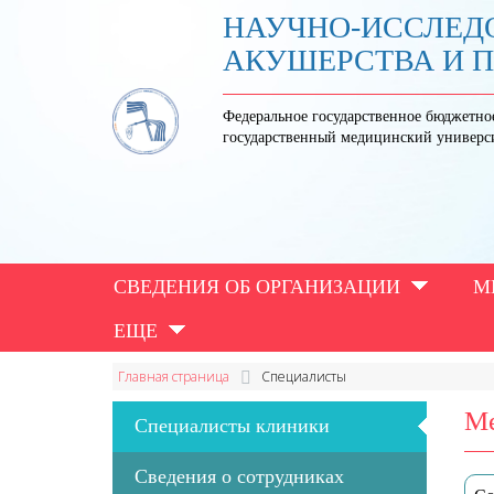
НАУЧНО-ИССЛЕД
АКУШЕРСТВА И 
Федеральное государственное бюджетно
государственный медицинский универс
СВЕДЕНИЯ ОБ ОРГАНИЗАЦИИ
М
ЕЩЕ
Главная страница
Специалисты
Ме
Специалисты клиники
Сведения о сотрудниках