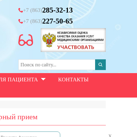
285-32-13
+7 (863)
227-50-65
+7 (863)
ЛЯ ПАЦИЕНТА
КОНТАКТЫ
орный прием