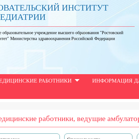
ОВАТЕЛЬСКИЙ ИНСТИТУТ
ПЕДИАТРИИ
е образовательное учреждение высшего образования "Ростовский
итет" Министерства здравоохранения Российской Федерации
ЕДИЦИНСКИЕ РАБОТНИКИ
ИНФОРМАЦИЯ Д
дицинские работники, ведущие амбулат