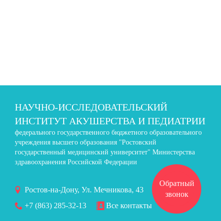
НАУЧНО-ИССЛЕДОВАТЕЛЬСКИЙ
ИНСТИТУТ АКУШЕРСТВА И ПЕДИАТРИИ
федерального государственного бюджетного образовательного
учреждения высшего образования "Ростовский
государственный медицинский университет" Министерства
здравоохранения Российской Федерации
Обратный
Ростов-на-Дону, Ул. Мечникова, 43
звонок
+7 (863) 285-32-13
Все контакты