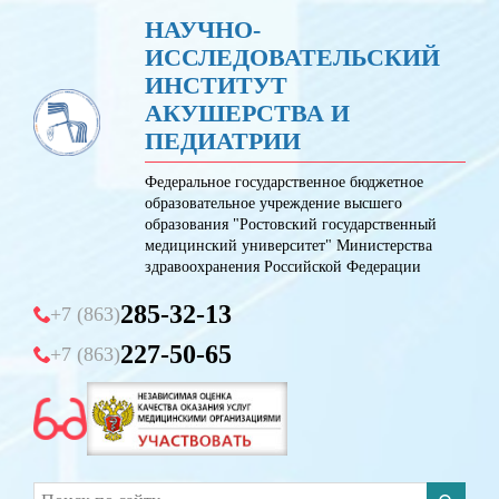
НАУЧНО-
ИССЛЕДОВАТЕЛЬСКИЙ
ИНСТИТУТ
АКУШЕРСТВА И
ПЕДИАТРИИ
Федеральное государственное бюджетное
образовательное учреждение высшего
образования "Ростовский государственный
медицинский университет" Министерства
здравоохранения Российской Федерации
285-32-13
+7 (863)
227-50-65
+7 (863)