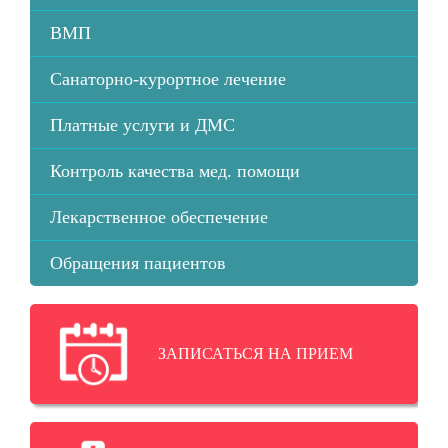
ВМП
Санаторно-курортное лечение
Платные услуги и ДМС
Контроль качества мед. помощи
Лекарственное обеспечение
Обращения пациентов
ЗАПИСАТЬСЯ НА ПРИЕМ