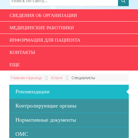
СВЕДЕНИЯ ОБ ОРГАНИЗАЦИИ
МЕДИЦИНСКИЕ РАБОТНИКИ
ИНФОРМАЦИЯ ДЛЯ ПАЦИЕНТА
КОНТАКТЫ
ЕЩЕ
Главная страница
Услуги
Специалисты
Рекомендации
Контролирующие органы
Нормативные документы
ОМС