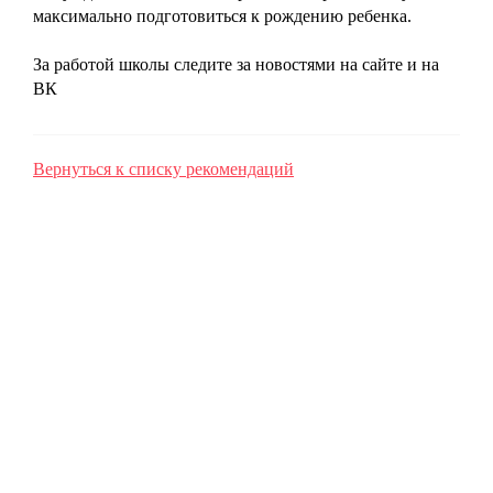
максимально подготовиться к рождению ребенка.
За работой школы следите за новостями на сайте и на
ВК
Вернуться к списку рекомендаций