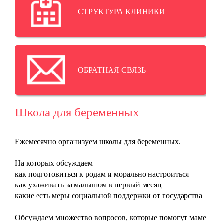
СТРУКТУРА КЛИНИКИ
ОБРАТНАЯ СВЯЗЬ
Школа для беременных
Ежемесячно организуем школы для беременных.
На которых обсуждаем
как подготовиться к родам и морально настроиться
как ухаживать за малышом в первый месяц
какие есть меры социальной поддержки от государства
Обсуждаем множество вопросов, которые помогут маме