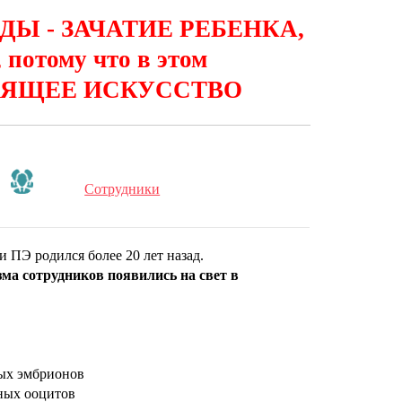
ОДЫ - ЗАЧАТИЕ РЕБЕНКА,
 потому что в этом
ОЯЩЕЕ ИСКУССТВО
Сотрудники
 ПЭ родился более 20 лет назад.
ма сотрудников появились на свет в
ных эмбрионов
ных ооцитов