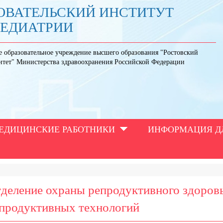
ОВАТЕЛЬСКИЙ ИНСТИТУТ
ПЕДИАТРИИ
е образовательное учреждение высшего образования "Ростовский
итет" Министерства здравоохранения Российской Федерации
ЕДИЦИНСКИЕ РАБОТНИКИ
ИНФОРМАЦИЯ Д
деление охраны репродуктивного здоров
продуктивных технологий