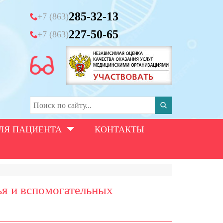
285-32-13
+7 (863)
227-50-65
+7 (863)
ЛЯ ПАЦИЕНТА
КОНТАКТЫ
ья и вспомогательных