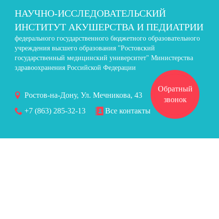
НАУЧНО-ИССЛЕДОВАТЕЛЬСКИЙ
ИНСТИТУТ АКУШЕРСТВА И ПЕДИАТРИИ
федерального государственного бюджетного образовательного
учреждения высшего образования "Ростовский
государственный медицинский университет" Министерства
здравоохранения Российской Федерации
Обратный
Ростов-на-Дону, Ул. Мечникова, 43
звонок
+7 (863) 285-32-13
Все контакты
Версия для слабовидящих
Высокая контрастность
Оттенки серого
Крупный шрифт