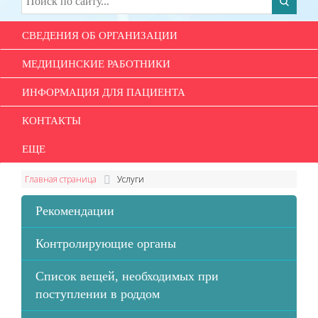
СВЕДЕНИЯ ОБ ОРГАНИЗАЦИИ
МЕДИЦИНСКИЕ РАБОТНИКИ
ИНФОРМАЦИЯ ДЛЯ ПАЦИЕНТА
КОНТАКТЫ
ЕЩЕ
Главная страница
Услуги
Рекомендации
Контролирующие органы
Список вещей, необходимых при
поступлении в роддом