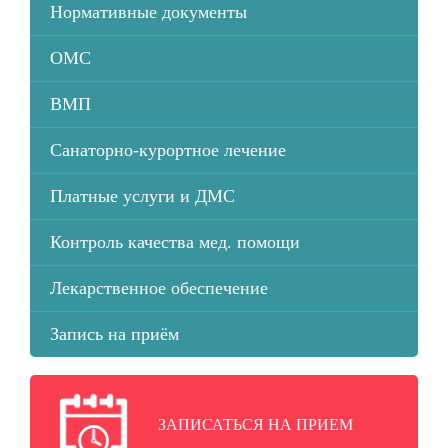
Нормативные документы
ОМС
ВМП
Санаторно-курортное лечение
Платные услуги и ДМС
Контроль качества мед. помощи
Лекарственное обеспечение
Запись на приём
ЗАПИСАТЬСЯ НА ПРИЕМ