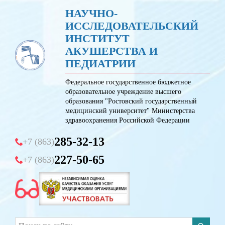
НАУЧНО-
ИССЛЕДОВАТЕЛЬСКИЙ
ИНСТИТУТ
АКУШЕРСТВА И
ПЕДИАТРИИ
Федеральное государственное бюджетное
образовательное учреждение высшего
образования "Ростовский государственный
медицинский университет" Министерства
здравоохранения Российской Федерации
285-32-13
+7 (863)
227-50-65
+7 (863)