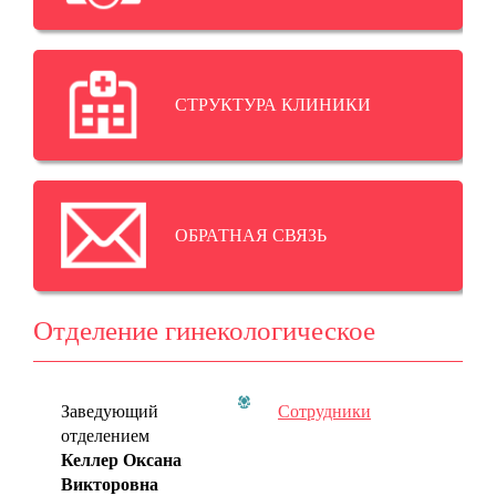
СТРУКТУРА КЛИНИКИ
ОБРАТНАЯ СВЯЗЬ
Отделение гинекологическое
Заведующий
Сотрудники
отделением
Келлер Оксана
Викторовна