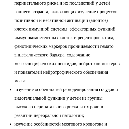
перинатального риска и их последствий у детей
раннего возраста, включающих изучение процессов
позитивной и негативной активации (апоптоз)
клеток иммунной системы, эффекторных функций
иммунокомпетентных клеток и рецепторов к ним,
фенотипических маркеров проницаемости гемато-
энцефалического барьера, содержание
мозгоспецифических пептидов, нейротрансмиттеров
и показателей нейротрофического обеспечения
мозга;
изучение особенностей ремоделирования сосудов и
эндотелиальной функции у детей из группы
высокого перинатального риска и их роли в
развитии церебральной патологии;
изучение особенностей мозгового кровотока и