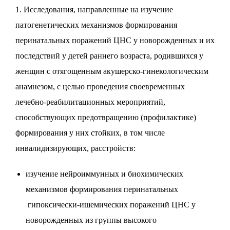
1. Исследования, направленные на изучение
патогенетических механизмов формирования
перинатальных поражений ЦНС у новорожденных и их
последствий у детей раннего возраста, родившихся у
женщин с отягощенным акушерско-гинекологическим
анамнезом, с целью проведения своевременных
лечебно-реабилитационных мероприятий,
способствующих предотвращению (профилактике)
формирования у них стойких, в том числе
инвалидизирующих, расстройств:
изучение нейроиммунных и биохимических
механизмов формирования перинатальных
гипоксически-ишемических поражений ЦНС у
новорожденных из группы высокого