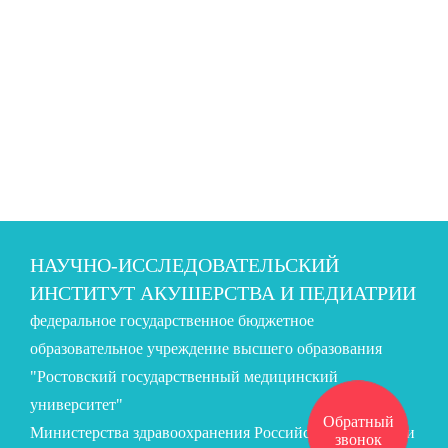
НАУЧНО-ИССЛЕДОВАТЕЛЬСКИЙ
ИНСТИТУТ АКУШЕРСТВА И ПЕДИАТРИИ
федеральное государственное бюджетное
образовательное учреждение высшего образования
"Ростовский государственный медицинский
университет"
Обратный
Министерства здравоохранения Российской Федерации
звонок