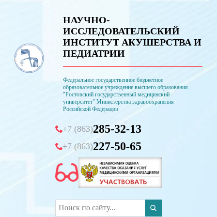
НАУЧНО-
ИССЛЕДОВАТЕЛЬСКИЙ
ИНСТИТУТ АКУШЕРСТВА И
ПЕДИАТРИИ
Федеральное государственное бюджетное
образовательное учреждение высшего образования
"Ростовский государственный медицинский
университет" Министерства здравоохранения
Российской Федерации
285-32-13
+7 (863)
227-50-65
+7 (863)