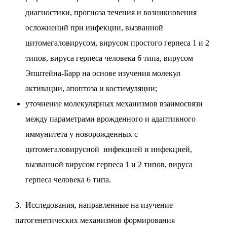
диагностики, прогноза течения и возникновения
осложнений при инфекции, вызванной
цитомегаловирусом, вирусом простого герпеса 1 и 2
типов, вируса герпеса человека 6 типа, вирусом
Эпштейна-Барр на основе изучения молекул
активации, апоптоза и костимуляции;
уточнение молекулярных механизмов взаимосвязи
между параметрами врожденного и адаптивного
иммунитета у новорожденных с
цитомегаловирусной инфекцией и инфекцией,
вызванной вирусом герпеса 1 и 2 типов, вируса
герпеса человека 6 типа.
3. Исследования, направленные на изучение
патогенетических механизмов формирования