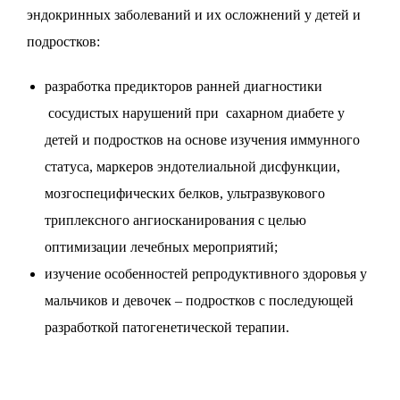
эндокринных заболеваний и их осложнений у детей и
подростков:
разработка предикторов ранней диагностики
сосудистых нарушений при сахарном диабете у
детей и подростков на основе изучения иммунного
статуса, маркеров эндотелиальной дисфункции,
мозгоспецифических белков, ультразвукового
триплексного ангиосканирования с целью
оптимизации лечебных мероприятий;
изучение особенностей репродуктивного здоровья у
мальчиков и девочек – подростков с последующей
разработкой патогенетической терапии.