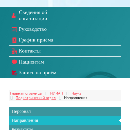
Сведения об
организации
Руководство
График приёма
Контакты
Пациентам
Запись на приём
Главная страница
НИИАП
Наука
Педиатрический отдел
Направления
Персонал
Направления
Результаты