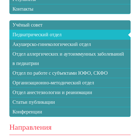
Контакты
Учёный совет
Педиатрический отдел
Акушерско-гинекологический отдел
Отдел аллергических и аутоиммунных заболеваний
в педиатрии
Отдел по работе с субъектами ЮФО, СКФО
Организационно-методический отдел
Отдел анестезиологии и реанимации
Статьи публикации
Конференции
Направления