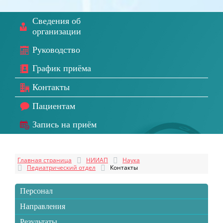
Сведения об
организации
Руководство
График приёма
Контакты
Пациентам
Запись на приём
Главная страница
НИИАП
Наука
Педиатрический отдел
Контакты
Персонал
Направления
Результаты