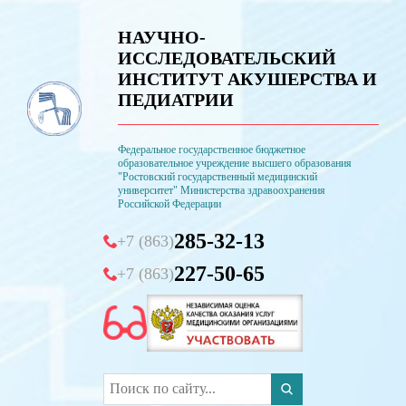
НАУЧНО-
ИССЛЕДОВАТЕЛЬСКИЙ
ИНСТИТУТ АКУШЕРСТВА И
ПЕДИАТРИИ
Федеральное государственное бюджетное
образовательное учреждение высшего образования
"Ростовский государственный медицинский
университет" Министерства здравоохранения
Российской Федерации
285-32-13
+7 (863)
227-50-65
+7 (863)