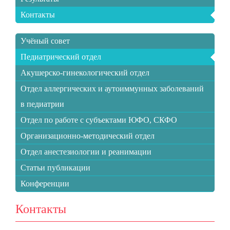
Контакты
Учёный совет
Педиатрический отдел
Акушерско-гинекологический отдел
Отдел аллергических и аутоиммунных заболеваний
в педиатрии
Отдел по работе с субъектами ЮФО, СКФО
Организационно-методический отдел
Отдел анестезиологии и реанимации
Статьи публикации
Конференции
Контакты