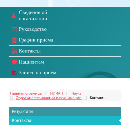
Сведения об
организации
Руководство
График приёма
Контакты
Пациентам
Запись на приём
Главная страница
НИИАП
Наука
Отдел анестезиологии и реанимации
Контакты
Результаты
Контакты