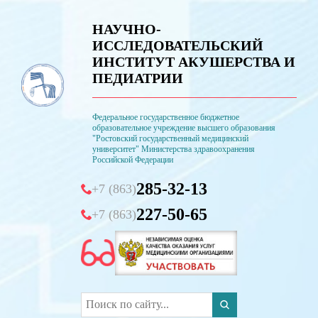
НАУЧНО-
ИССЛЕДОВАТЕЛЬСКИЙ
ИНСТИТУТ АКУШЕРСТВА И
ПЕДИАТРИИ
Федеральное государственное бюджетное
образовательное учреждение высшего образования
"Ростовский государственный медицинский
университет" Министерства здравоохранения
Российской Федерации
285-32-13
+7 (863)
227-50-65
+7 (863)