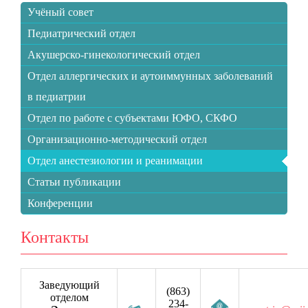
Учёный совет
Педиатрический отдел
Акушерско-гинекологический отдел
Отдел аллергических и аутоиммунных заболеваний
в педиатрии
Отдел по работе с субъектами ЮФО, СКФО
Организационно-методический отдел
Отдел анестезиологии и реанимации
Статьи публикации
Конференции
Контакты
Заведующий
(863)
отделом
234-